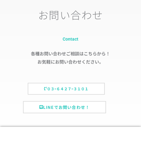
お問い合わせ
Contact
各種お問い合わせご相談はこちらから！
お気軽にお問い合わせください。
０３ｰ６４２７ｰ３１０１
LINEでお問い合わせ！