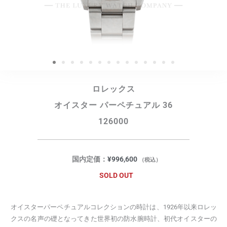
ロレックス
オイスター パーペチュアル 36
126000
国内定価：
¥
996,600
（税込）
SOLD OUT
オイスターパーペチュアルコレクションの時計は、1926年以来ロレッ
クスの名声の礎となってきた世界初の防水腕時計、初代オイスターの