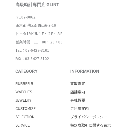
高級時計専門店 GLINT
〒107-0062
東京都港区南青山6-3-10
トヨタ19ビル１F・２F・３F
営業時間：11：00 ~ 20：00
TEL：03-6427-3101
FAX：03-6427-3102
CATEGORY
INFORMATION
RUBBER B
買取査定
WATCHES
店舗案内
JEWELRY
会社概要
CUSTOMIZE
ご利用案内
SELECTION
プライバシーポリシー
SERVICE
特定商取引に関する表示