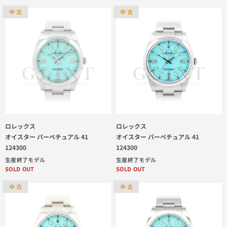
中 古
中 古
ロレックス
ロレックス
オイスター パーペチュアル 41
オイスター パーペチュアル 41
124300
124300
生産終了モデル
生産終了モデル
SOLD OUT
SOLD OUT
中 古
中 古