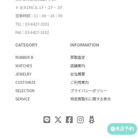
トヨタ19ビル１F・２F・３F
営業時間：11：00 ~ 20：00
TEL：03-6427-3101
FAX：03-6427-3102
CATEGORY
INFORMATION
RUBBER B
買取査定
WATCHES
店舗案内
JEWELRY
会社概要
CUSTOMIZE
ご利用案内
SELECTION
プライバシーポリシー
SERVICE
特定商取引に関する表示
来店予約