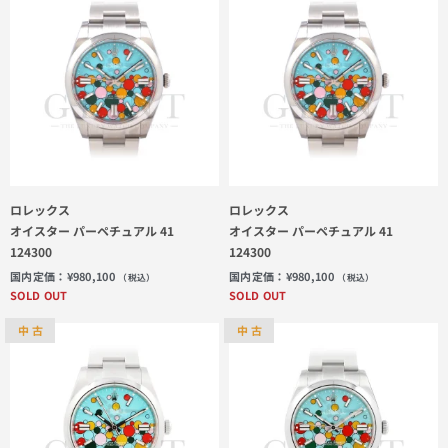
ロレックス
ロレックス
オイスター パーペチュアル 41
オイスター パーペチュアル 41
124300
124300
国内定価：
¥
980,100
国内定価：
¥
980,100
（税込）
（税込）
SOLD OUT
SOLD OUT
中 古
中 古