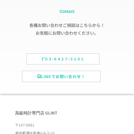
Contact
各種お問い合わせご相談はこちらから！
お気軽にお問い合わせください。
０３ｰ６４２７ｰ３１０１
LINEでお問い合わせ！
高級時計専門店 GLINT
〒107-0062
東京都港区南青山6-3-10