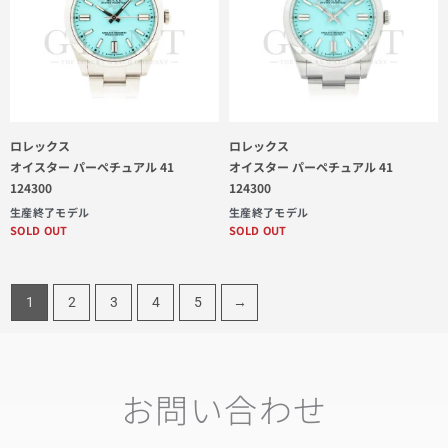
ロレックス
ロレックス
オイスター パーペチュアル 41
オイスター パーペチュアル 41
124300
124300
生産終了モデル
生産終了モデル
SOLD OUT
SOLD OUT
1
2
3
4
5
→
お問い合わせ