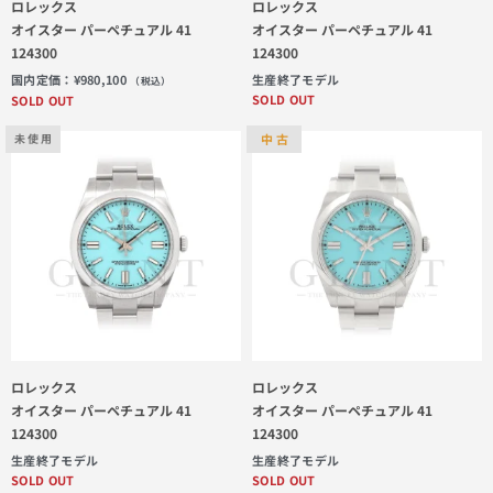
ロレックス
ロレックス
オイスター パーペチュアル 41
オイスター パーペチュアル 41
124300
124300
国内定価：
¥
980,100
生産終了モデル
（税込）
SOLD OUT
SOLD OUT
中 古
未 使 用
ロレックス
ロレックス
オイスター パーペチュアル 41
オイスター パーペチュアル 41
124300
124300
生産終了モデル
生産終了モデル
SOLD OUT
SOLD OUT