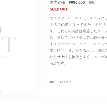
国内定価：
¥
996,600
（税込）
SOLD OUT
オイスターパーペチュアルコレクシ
の名声の礎となってきた世界初の
す。これらの時計は卓越したクロ
ス、そしてパーペチュアルロータ
イスターパーペチュアルコレクシ
す。時間、分と秒を表示し、独自
れた仕上げを特徴とするこのモデ
時計です。
SKU：
rx1404