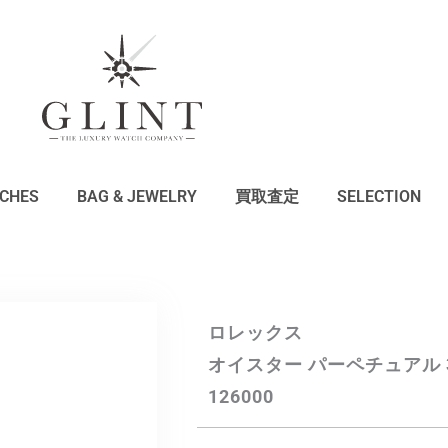
CHES
BAG & JEWELRY
買取査定
SELECTION
ロレックス
オイスター パーペチュアル 
126000