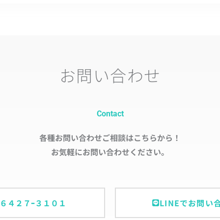
お問い合わせ
Contact
各種お問い合わせご相談はこちらから！
お気軽にお問い合わせください。
ｰ６４２７ｰ３１０１
LINEでお問い