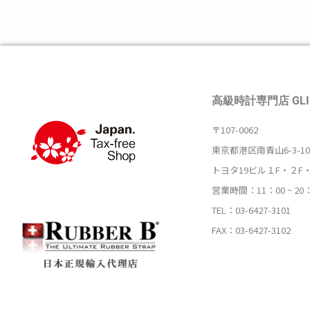
高級時計専門店 GLI
〒107-0062
東京都港区南青山6-3-10
トヨタ19ビル１F・２F
営業時間：11：00 ~ 20
TEL：03-6427-3101
FAX：03-6427-3102