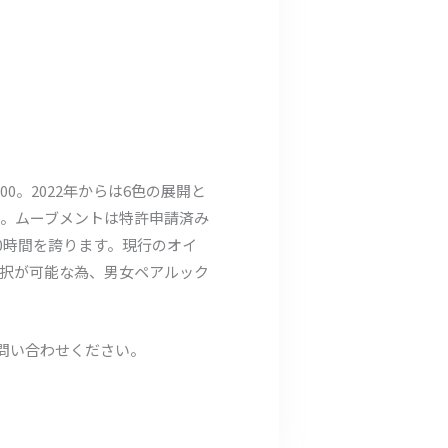
0。2022年からは6色の展開と
。ムーブメントは特許申請済み
0時間を誇ります。現行のオイ
択が可能な為、男女ペアルック
お問い合わせください。