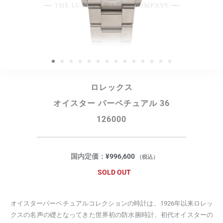
ロレックス
オイスター パーペチュアル 36
126000
国内定価：
¥
996,600
（税込）
SOLD OUT
オイスターパーペチュアルコレクションの時計は、1926年以来ロレッ
クスの名声の礎となってきた世界初の防水腕時計、初代オイスターの