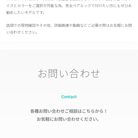
イズとカラーをご選択が可能な為、男女ペアルックで付けたい方にもぜひお
勧めしたいモデルです。
店頭での現物確認やその他、詳細画像や動画などご必要の際はお気軽にお問
い合わせください。
お問い合わせ
Contact
各種お問い合わせご相談はこちらから！
お気軽にお問い合わせください。