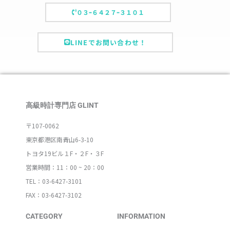
０３ｰ６４２７ｰ３１０１
LINEでお問い合わせ！
高級時計専門店 GLINT
〒107-0062
東京都港区南青山6-3-10
トヨタ19ビル１F・２F・３F
営業時間：11：00 ~ 20：00
TEL：03-6427-3101
FAX：03-6427-3102
CATEGORY
INFORMATION