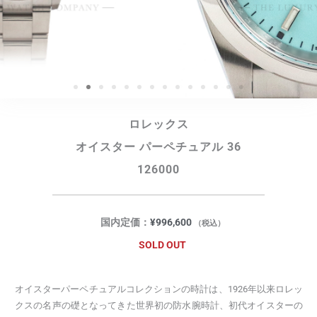
ロレックス
オイスター パーペチュアル 36
126000
国内定価：
¥
996,600
（税込）
SOLD OUT
オイスターパーペチュアルコレクションの時計は、1926年以来ロレッ
クスの名声の礎となってきた世界初の防水腕時計、初代オイスターの