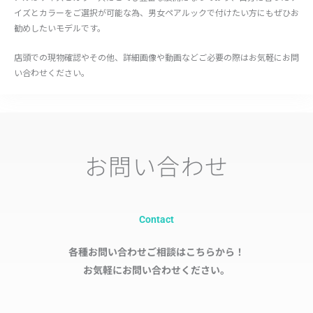
イズとカラーをご選択が可能な為、男女ペアルックで付けたい方にもぜひお
勧めしたいモデルです。
店頭での現物確認やその他、詳細画像や動画などご必要の際はお気軽にお問
い合わせください。
お問い合わせ
Contact
各種お問い合わせご相談はこちらから！
お気軽にお問い合わせください。