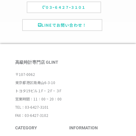
０３ｰ６４２７ｰ３１０１
LINEでお問い合わせ！
高級時計専門店 GLINT
〒107-0062
東京都港区南青山6-3-10
トヨタ19ビル１F・２F・３F
営業時間：11：00 ~ 20：00
TEL：03-6427-3101
FAX：03-6427-3102
CATEGORY
INFORMATION