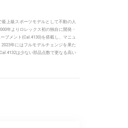
中で最上級スポーツモデルとして不動の人
000年よりロレックス初の独自に開発・
メント(Cal.4130)を搭載し、マニュ
2023年にはフルモデルチェンジを果た
、Cal.4132は少ない部品点数で更なる高い