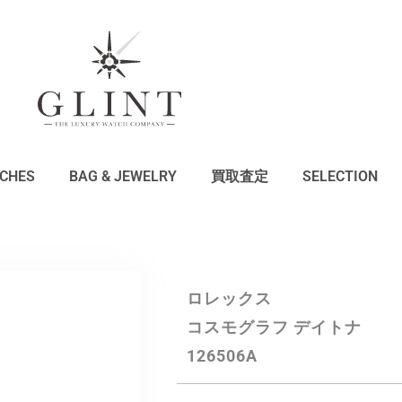
CHES
BAG & JEWELRY
買取査定
SELECTION
ロレックス
コスモグラフ デイトナ
126506A