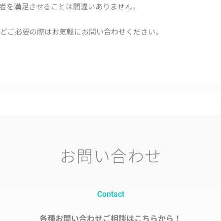
者を満足させることは間違いありません。
どご必要の際はお気軽にお問い合わせください。
お問い合わせ
Contact
各種お問い合わせご相談はこちらから！