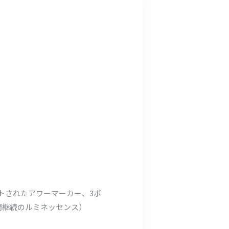
トされたアワーマーカー、3ポ
間継続のルミネッセンス）