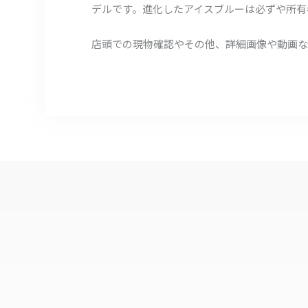
デルです。進化したアイスブルーは必ずや所有
店頭での現物確認やその他、詳細画像や動画な