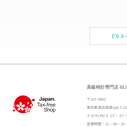
０３
高級時計専門店 GLI
〒107-0062
東京都港区南青山6-3-10
トヨタ19ビル１F・２F
営業時間：11：00 ~ 20