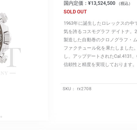
国内定価：
¥
13,524,500
（税込）
SOLD OUT
1963年に誕生したロレックスの
気を誇るコスモグラフ デイトナ。2
製造した自動巻のクロノグラフ・ムーブ
ファクチュール化を果たしました。
し、アップデートされたCal.4131
信頼性と精度を実現しております。
SKU：
rx2708