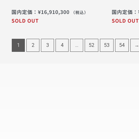
国内定価：
¥
16,910,300
国内定価：
（税込）
SOLD OUT
SOLD OUT
1
2
3
4
…
52
53
54