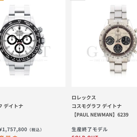
ロレックス
フ デイトナ
コスモグラフ デイトナ
【PAUL NEWMAN】6239
¥
1,757,800
生産終了モデル
（税込）