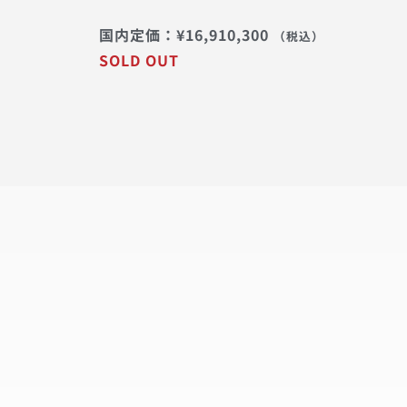
国内定価：
¥
16,910,300
（税込）
SOLD OUT