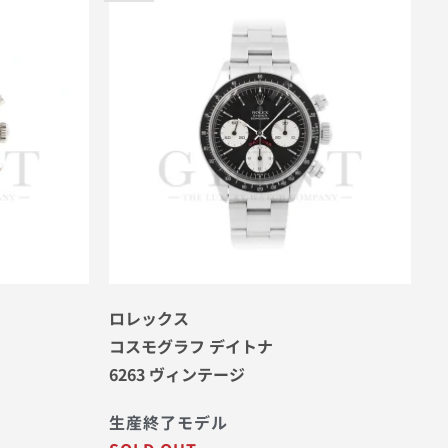
ロレックス
コスモグラフ デイトナ
6263 ヴィンテージ
生産終了モデル