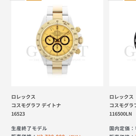
ロレックス
ロレックス
コスモグラフ デイトナ
コスモグラ
16523
116500LN
生産終了モデル
国内定価：