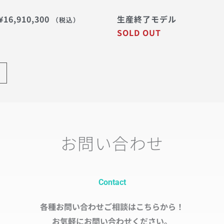
¥
16,910,300
生産終了モデル
（税込）
SOLD OUT
→
お問い合わせ
Contact
各種お問い合わせご相談はこちらから！
お気軽にお問い合わせください。