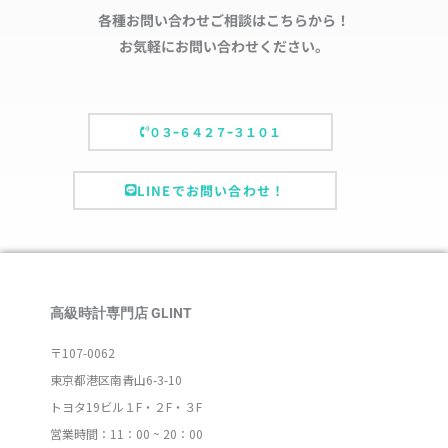
各種お問い合わせご相談はこちらから！
お気軽にお問い合わせください。
０３ｰ６４２７ｰ３１０１
LINEでお問い合わせ！
高級時計専門店 GLINT
〒107-0062
東京都港区南青山6-3-10
トヨタ19ビル１F・２F・３F
営業時間：11：00 ~ 20：00