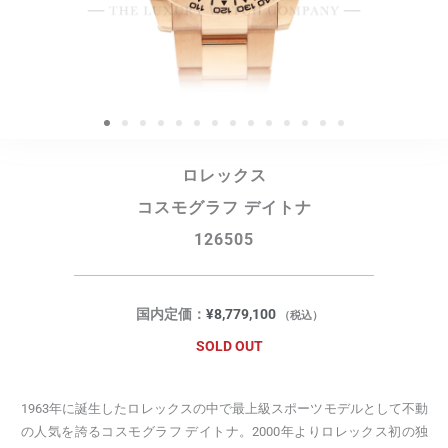
ロレックス
コスモグラフ デイトナ
126505
国内定価：
¥
8,779,100
（税込）
SOLD OUT
1963年に誕生したロレックスの中で最上級スポーツモデルとして不動
の人気を誇るコスモグラフ デイトナ。2000年よりロレックス初の独