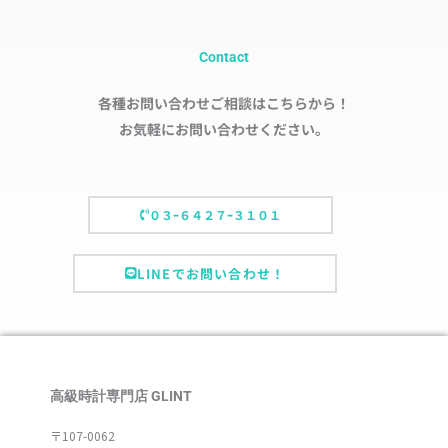
Contact
各種お問い合わせご相談はこちらから！
お気軽にお問い合わせください。
０３ｰ６４２７ｰ３１０１
LINEでお問い合わせ！
高級時計専門店 GLINT
〒107-0062