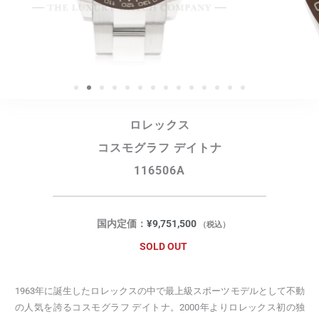
ロレックス
コスモグラフ デイトナ
116506A
国内定価：
¥
9,751,500
（税込）
SOLD OUT
1963年に誕生したロレックスの中で最上級スポーツモデルとして不動
の人気を誇るコスモグラフ デイトナ。2000年よりロレックス初の独