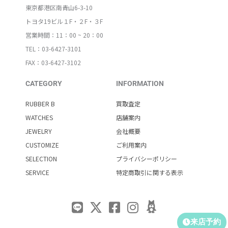
東京都港区南青山6-3-10
トヨタ19ビル１F・２F・３F
営業時間：11：00 ~ 20：00
TEL：03-6427-3101
FAX：03-6427-3102
CATEGORY
INFORMATION
RUBBER B
買取査定
WATCHES
店舗案内
JEWELRY
会社概要
CUSTOMIZE
ご利用案内
SELECTION
プライバシーポリシー
SERVICE
特定商取引に関する表示
来店予約