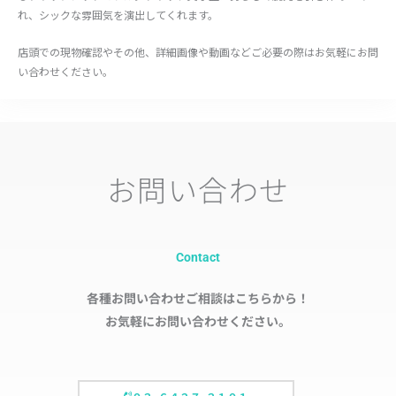
れ、シックな雰囲気を演出してくれます。
店頭での現物確認やその他、詳細画像や動画などご必要の際はお気軽にお問
い合わせください。
お問い合わせ
Contact
各種お問い合わせご相談はこちらから！
お気軽にお問い合わせください。