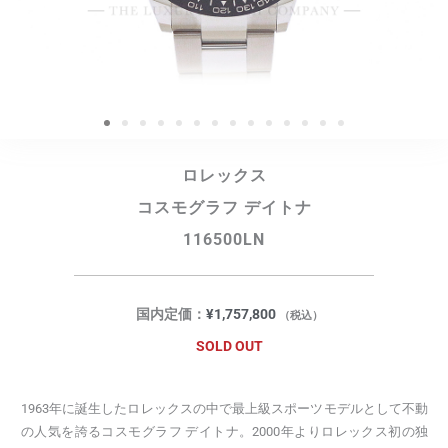
ロレックス
コスモグラフ デイトナ
116500LN
国内定価：
¥
1,757,800
（税込）
SOLD OUT
1963年に誕生したロレックスの中で最上級スポーツモデルとして不動
の人気を誇るコスモグラフ デイトナ。2000年よりロレックス初の独