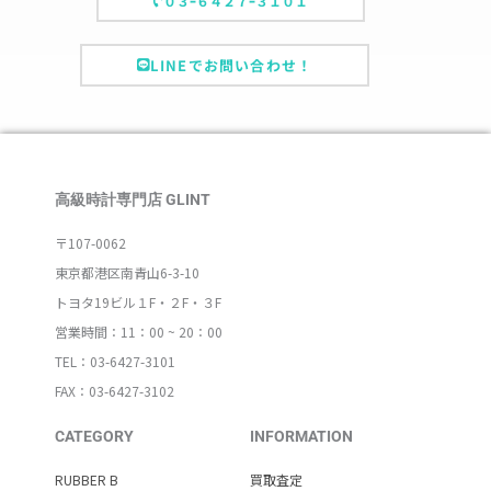
０３ｰ６４２７ｰ３１０１
LINEでお問い合わせ！
高級時計専門店 GLINT
〒107-0062
東京都港区南青山6-3-10
トヨタ19ビル１F・２F・３F
営業時間：11：00 ~ 20：00
TEL：03-6427-3101
FAX：03-6427-3102
CATEGORY
INFORMATION
RUBBER B
買取査定