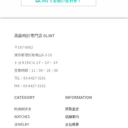
LINEでお問い合わせ！
高級時計専門店 GLINT
〒107-0062
東京都港区南青山6-3-10
トヨタ19ビル１F・２F・３F
営業時間：11：00 ~ 20：00
TEL：03-6427-3101
FAX：03-6427-3102
CATEGORY
INFORMATION
RUBBER B
買取査定
WATCHES
店舗案内
JEWELRY
会社概要