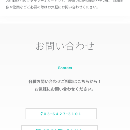
2014年6月のギャランティカードです。店頭での現物確認やその他、詳細画
像や動画などご必要の際はお気軽にお問い合わせください。
お問い合わせ
Contact
各種お問い合わせご相談はこちらから！
お気軽にお問い合わせください。
０３ｰ６４２７ｰ３１０１