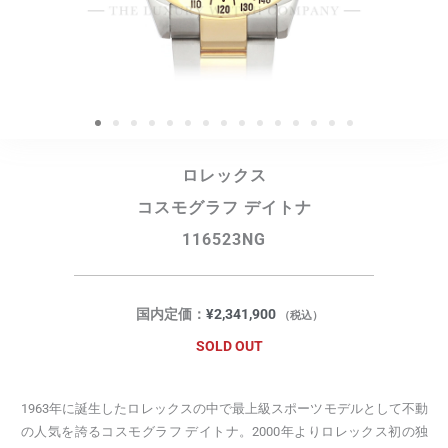
ロレックス
コスモグラフ デイトナ
116523NG
国内定価：
¥
2,341,900
（税込）
SOLD OUT
1963年に誕生したロレックスの中で最上級スポーツモデルとして不動
の人気を誇るコスモグラフ デイトナ。2000年よりロレックス初の独