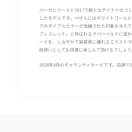
バーゼルワールド2017で新たなデイトナのコレ
したモデルです。ベゼルにはホワイトゴールド
クのダイアルカラーが洗練された印象を与えて
ブレスレット」と呼ばれるラバーベルトに変わ
ードを、しなやかで装着感に優れるエラストマ
段使いとしても快適に楽しんで頂けるでしょう
2018年9月のギャランティカードです。店