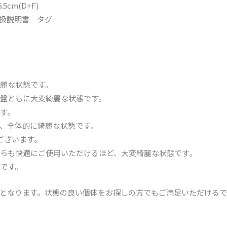
cm(D+F)
扱説明書 タグ
麗な状態です。
盤ともに大変綺麗な状態です。
す。
、全体的に綺麗な状態です。
ございます。
らも快適にご使用いただけるほど、大変綺麗な状態です。
です。
となります。状態の良い個体をお探しの方でもご満足いただけるで