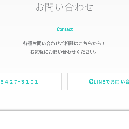
お問い合わせ
Contact
各種お問い合わせご相談はこちらから！
お気軽にお問い合わせください。
ｰ６４２７ｰ３１０１
LINEでお問い