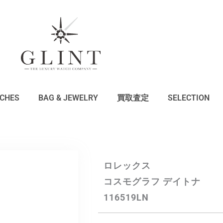
CHES
BAG & JEWELRY
買取査定
SELECTION
ロレックス
コスモグラフ デイトナ
116519LN