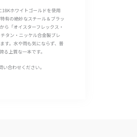
材に18Kホワイトゴールドを使用
ル特有の絶妙なスチール＆ブラッ
から「オイスターフレックス・
るチタン・ニッケル合金製ブレ
ます。水や雨も気にならず、普
誇る上質な一本です。
お問い合わせください。