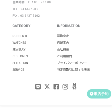
営業時間：11：00 ~ 20：00
TEL：03-6427-3101
FAX：03-6427-3102
CATEGORY
INFORMATION
RUBBER B
買取査定
WATCHES
店舗案内
JEWELRY
会社概要
CUSTOMIZE
ご利用案内
SELECTION
プライバシーポリシー
SERVICE
特定商取引に関する表示
来店予約