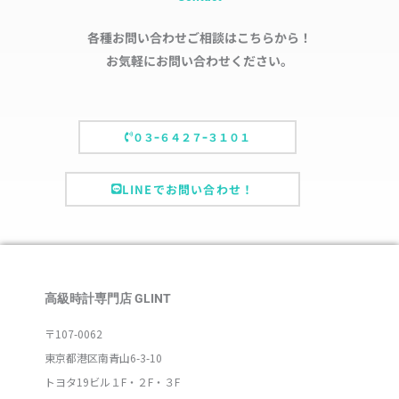
各種お問い合わせご相談はこちらから！
お気軽にお問い合わせください。
０３ｰ６４２７ｰ３１０１
LINEでお問い合わせ！
高級時計専門店 GLINT
〒107-0062
東京都港区南青山6-3-10
トヨタ19ビル１F・２F・３F