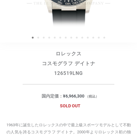
ロレックス
コスモグラフ デイトナ
126519LNG
国内定価：
¥
6,966,300
（税込）
SOLD OUT
1963年に誕生したロレックスの中で最上級スポーツモデルとして不動
の人気を誇るコスモグラフ デイトナ。2000年よりロレックス初の独