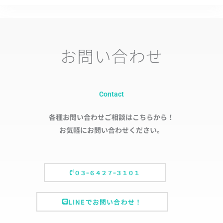
お問い合わせ
Contact
各種お問い合わせご相談はこちらから！
お気軽にお問い合わせください。
０３ｰ６４２７ｰ３１０１
LINEでお問い合わせ！