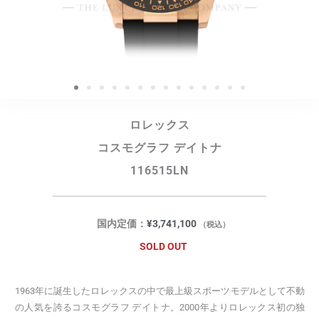
ロレックス
コスモグラフ デイトナ
116515LN
国内定価：
¥
3,741,100
（税込）
SOLD OUT
1963年に誕生したロレックスの中で最上級スポーツモデルとして不動
の人気を誇るコスモグラフ デイトナ。2000年よりロレックス初の独