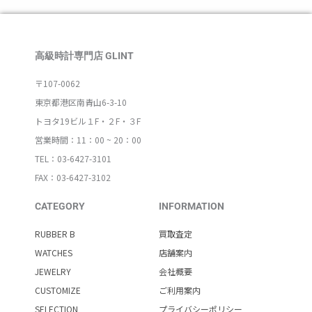
高級時計専門店 GLINT
〒107-0062
東京都港区南青山6-3-10
トヨタ19ビル１F・２F・３F
営業時間：11：00 ~ 20：00
TEL：03-6427-3101
FAX：03-6427-3102
CATEGORY
INFORMATION
RUBBER B
買取査定
WATCHES
店舗案内
JEWELRY
会社概要
CUSTOMIZE
ご利用案内
SELECTION
プライバシーポリシー