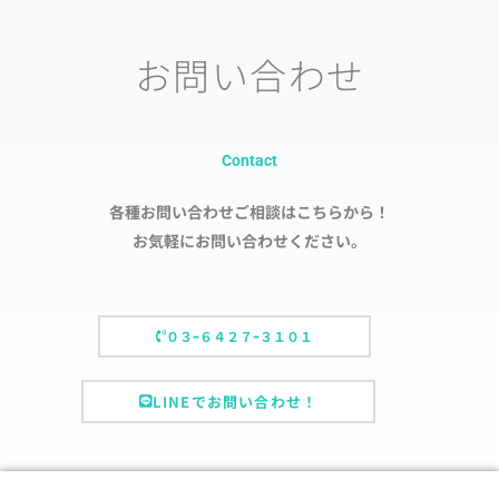
お問い合わせ
Contact
各種お問い合わせご相談はこちらから！
お気軽にお問い合わせください。
０３ｰ６４２７ｰ３１０１
LINEでお問い合わせ！