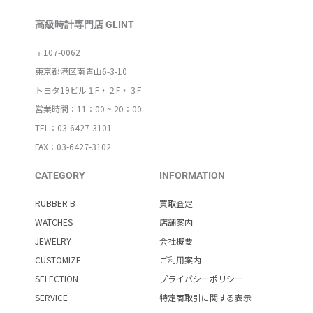
高級時計専門店 GLINT
〒107-0062
東京都港区南青山6-3-10
トヨタ19ビル１F・２F・３F
営業時間：11：00 ~ 20：00
TEL：03-6427-3101
FAX：03-6427-3102
CATEGORY
INFORMATION
RUBBER B
買取査定
WATCHES
店舗案内
JEWELRY
会社概要
CUSTOMIZE
ご利用案内
SELECTION
プライバシーポリシー
SERVICE
特定商取引に関する表示