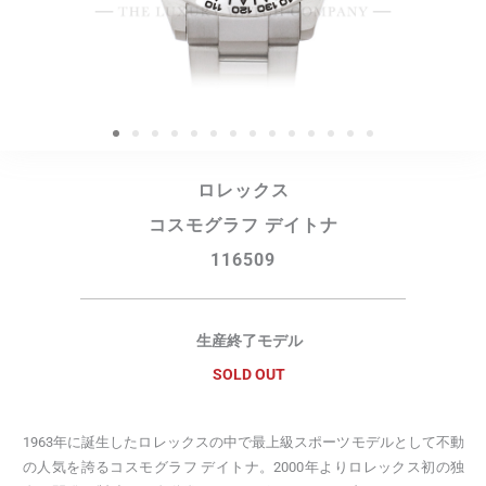
ロレックス
コスモグラフ デイトナ
116509
生産終了モデル
SOLD OUT
1963年に誕生したロレックスの中で最上級スポーツモデルとして不動
の人気を誇るコスモグラフ デイトナ。2000年よりロレックス初の独