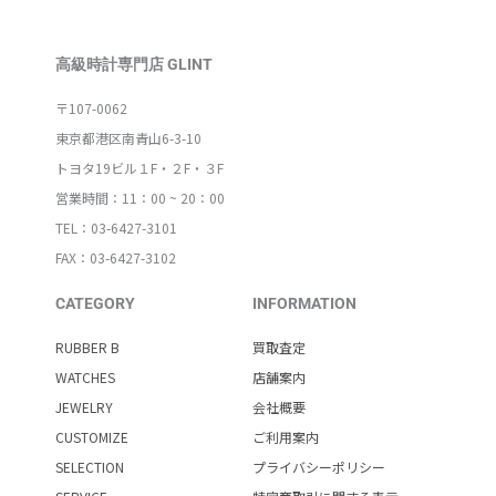
高級時計専門店 GLINT
〒107-0062
東京都港区南青山6-3-10
トヨタ19ビル１F・２F・３F
営業時間：11：00 ~ 20：00
TEL：03-6427-3101
FAX：03-6427-3102
CATEGORY
INFORMATION
RUBBER B
買取査定
WATCHES
店舗案内
JEWELRY
会社概要
CUSTOMIZE
ご利用案内
SELECTION
プライバシーポリシー