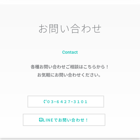
お問い合わせ
Contact
各種お問い合わせご相談はこちらから！
お気軽にお問い合わせください。
０３ｰ６４２７ｰ３１０１
LINEでお問い合わせ！