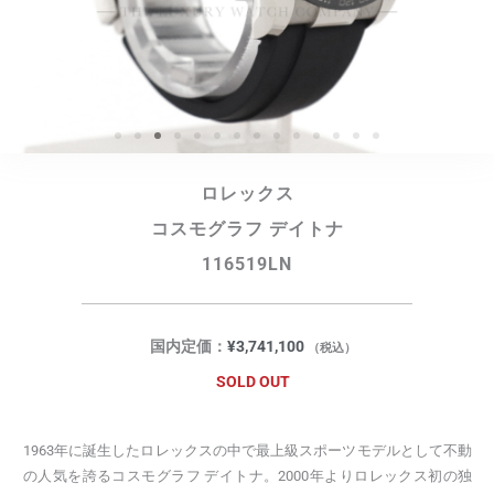
ロレックス
コスモグラフ デイトナ
116519LN
国内定価：
¥
3,741,100
（税込）
SOLD OUT
1963年に誕生したロレックスの中で最上級スポーツモデルとして不動
の人気を誇るコスモグラフ デイトナ。2000年よりロレックス初の独