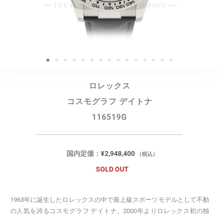
ロレックス
コスモグラフ デイトナ
116519G
国内定価：
¥
2,948,400
（税込）
SOLD OUT
1963年に誕生したロレックスの中で最上級スポーツモデルとして不動
の人気を誇るコスモグラフ デイトナ。2000年よりロレックス初の独