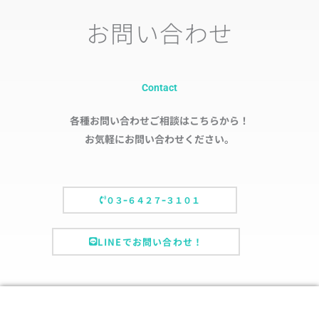
お問い合わせ
Contact
各種お問い合わせご相談はこちらから！
お気軽にお問い合わせください。
０３ｰ６４２７ｰ３１０１
LINEでお問い合わせ！