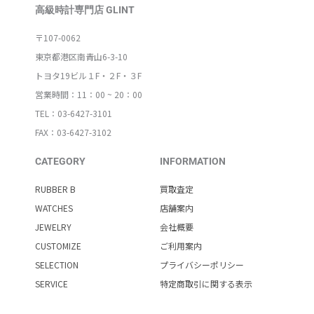
高級時計専門店 GLINT
〒107-0062
東京都港区南青山6-3-10
トヨタ19ビル１F・２F・３F
営業時間：11：00 ~ 20：00
TEL：03-6427-3101
FAX：03-6427-3102
CATEGORY
INFORMATION
RUBBER B
買取査定
WATCHES
店舗案内
JEWELRY
会社概要
CUSTOMIZE
ご利用案内
SELECTION
プライバシーポリシー
SERVICE
特定商取引に関する表示