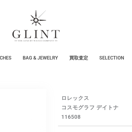
CHES
BAG & JEWELRY
買取査定
SELECTION
ロレックス
コスモグラフ デイトナ
116508