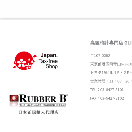
高級時計専門店 GLI
〒107-0062
東京都港区南青山6-3-10
トヨタ19ビル１F・２F
営業時間：11：00 ~ 20
TEL：03-6427-3101
FAX：03-6427-3102