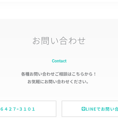
お問い合わせ
Contact
各種お問い合わせご相談はこちらから！
お気軽にお問い合わせください。
ｰ６４２７ｰ３１０１
LINEでお問い