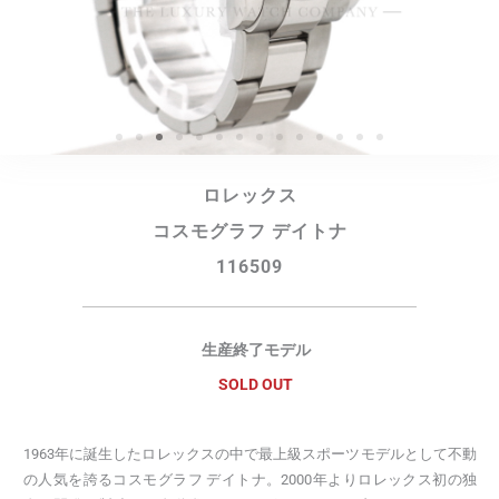
ロレックス
コスモグラフ デイトナ
116509
生産終了モデル
SOLD OUT
1963年に誕生したロレックスの中で最上級スポーツモデルとして不動
の人気を誇るコスモグラフ デイトナ。2000年よりロレックス初の独