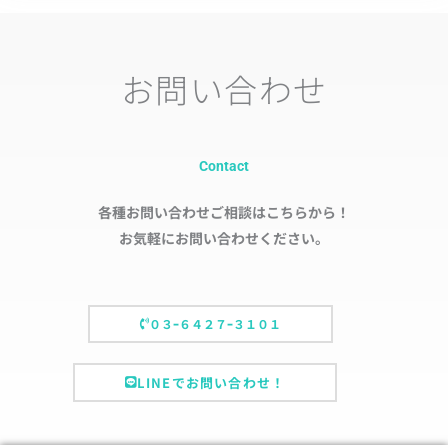
お問い合わせ
Contact
各種お問い合わせご相談はこちらから！
お気軽にお問い合わせください。
０３ｰ６４２７ｰ３１０１
LINEでお問い合わせ！