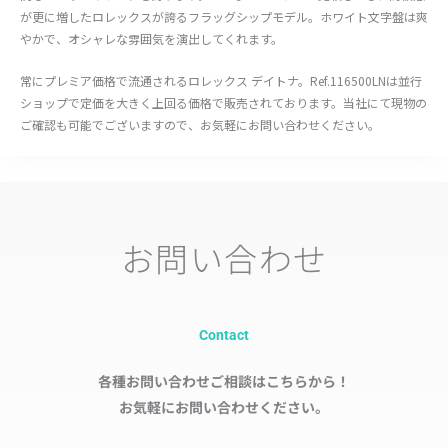
が更に増したロレックスが誇るフラッグシップモデル。ホワイト文字盤は爽
やかで、オシャレな雰囲気を演出してくれます。
常にプレミア価格で流通されるロレックス デイトナ。Ref.116500LNは並行
ショップで定価を大きく上回る価格で販売されております。当社にて現物の
ご確認も可能でございますので、お気軽にお問い合わせください。
お問い合わせ
Contact
各種お問い合わせご相談はこちらから！
お気軽にお問い合わせください。