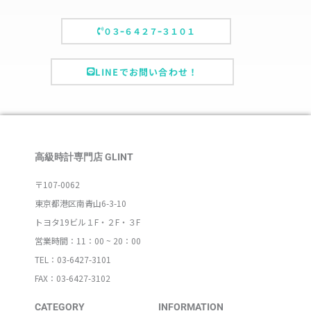
０３ｰ６４２７ｰ３１０１
LINEでお問い合わせ！
高級時計専門店 GLINT
〒107-0062
東京都港区南青山6-3-10
トヨタ19ビル１F・２F・３F
営業時間：11：00 ~ 20：00
TEL：03-6427-3101
FAX：03-6427-3102
CATEGORY
INFORMATION