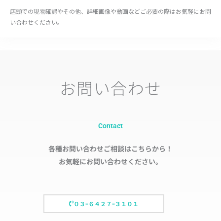
店頭での現物確認やその他、詳細画像や動画などご必要の際はお気軽にお問
い合わせください。
お問い合わせ
Contact
各種お問い合わせご相談はこちらから！
お気軽にお問い合わせください。
０３ｰ６４２７ｰ３１０１