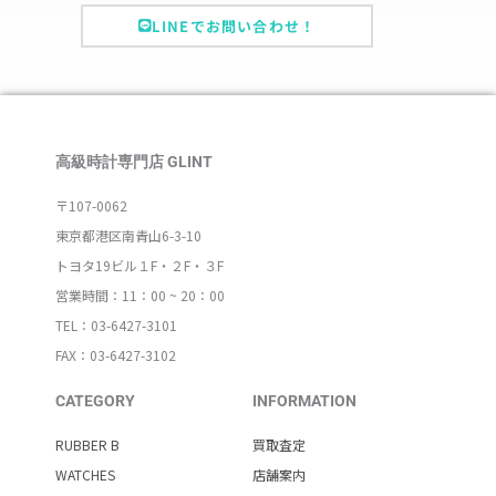
LINEでお問い合わせ！
高級時計専門店 GLINT
〒107-0062
東京都港区南青山6-3-10
トヨタ19ビル１F・２F・３F
営業時間：11：00 ~ 20：00
TEL：03-6427-3101
FAX：03-6427-3102
CATEGORY
INFORMATION
RUBBER B
買取査定
WATCHES
店舗案内