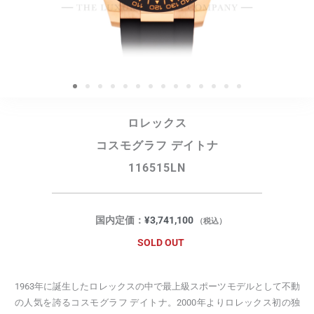
ロレックス
コスモグラフ デイトナ
116515LN
国内定価：
¥
3,741,100
（税込）
SOLD OUT
1963年に誕生したロレックスの中で最上級スポーツモデルとして不動
の人気を誇るコスモグラフ デイトナ。2000年よりロレックス初の独