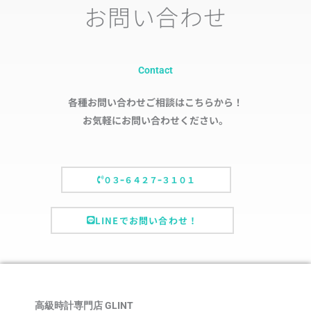
お問い合わせ
Contact
各種お問い合わせご相談はこちらから！
お気軽にお問い合わせください。
０３ｰ６４２７ｰ３１０１
LINEでお問い合わせ！
高級時計専門店 GLINT