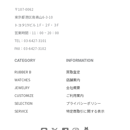
〒107-0062
東京都港区南青山6-3-10
トヨタ19ビル１F・２F・３F
営業時間：11：00 ~ 20：00
TEL：03-6427-3101
FAX：03-6427-3102
CATEGORY
INFORMATION
RUBBER B
買取査定
WATCHES
店舗案内
JEWELRY
会社概要
CUSTOMIZE
ご利用案内
SELECTION
プライバシーポリシー
SERVICE
特定商取引に関する表示