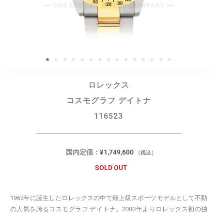
ロレックス
コスモグラフ デイトナ
116523
国内定価：
¥
1,749,600
（税込）
SOLD OUT
1963年に誕生したロレックスの中で最上級スポーツモデルとして不動
の人気を誇るコスモグラフ デイトナ。2000年よりロレックス初の独