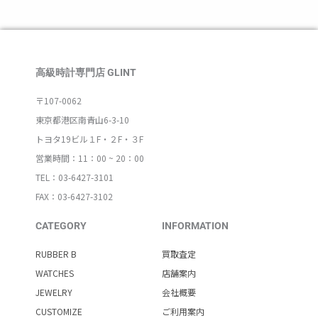
高級時計専門店 GLINT
〒107-0062
東京都港区南青山6-3-10
トヨタ19ビル１F・２F・３F
営業時間：11：00 ~ 20：00
TEL：03-6427-3101
FAX：03-6427-3102
CATEGORY
INFORMATION
RUBBER B
買取査定
WATCHES
店舗案内
JEWELRY
会社概要
CUSTOMIZE
ご利用案内