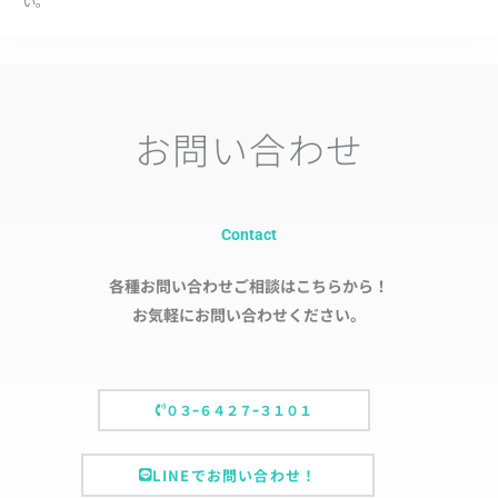
い。
お問い合わせ
Contact
各種お問い合わせご相談はこちらから！
お気軽にお問い合わせください。
０３ｰ６４２７ｰ３１０１
LINEでお問い合わせ！