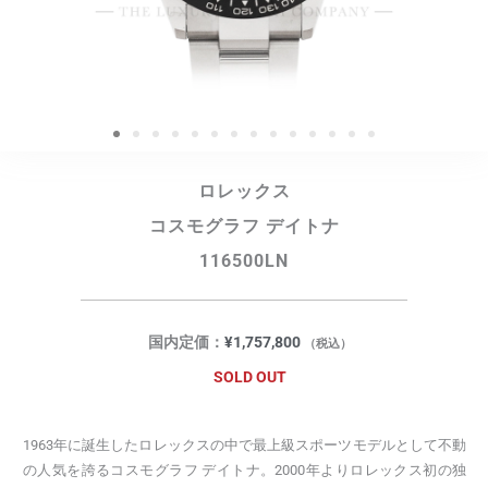
ロレックス
コスモグラフ デイトナ
116500LN
国内定価：
¥
1,757,800
（税込）
SOLD OUT
1963年に誕生したロレックスの中で最上級スポーツモデルとして不動
の人気を誇るコスモグラフ デイトナ。2000年よりロレックス初の独