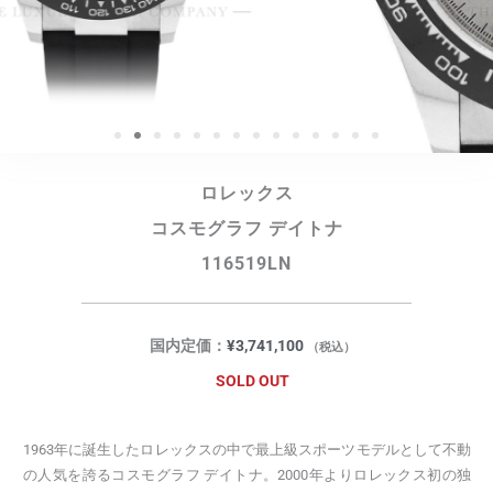
ロレックス
コスモグラフ デイトナ
116519LN
国内定価：
¥
3,741,100
（税込）
SOLD OUT
1963年に誕生したロレックスの中で最上級スポーツモデルとして不動
の人気を誇るコスモグラフ デイトナ。2000年よりロレックス初の独