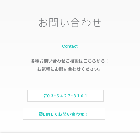
お問い合わせ
Contact
各種お問い合わせご相談はこちらから！
お気軽にお問い合わせください。
０３ｰ６４２７ｰ３１０１
LINEでお問い合わせ！