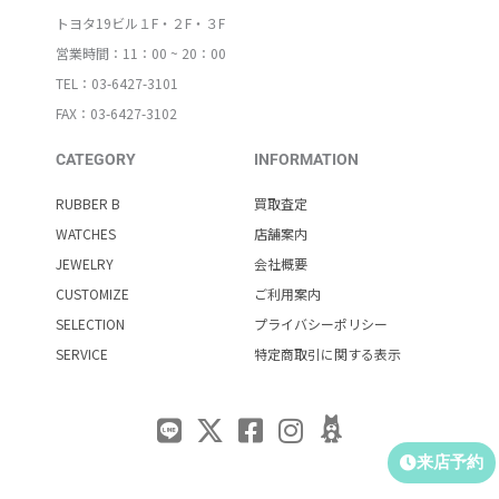
トヨタ19ビル１F・２F・３F
営業時間：11：00 ~ 20：00
TEL：03-6427-3101
FAX：03-6427-3102
CATEGORY
INFORMATION
RUBBER B
買取査定
WATCHES
店舗案内
JEWELRY
会社概要
CUSTOMIZE
ご利用案内
SELECTION
プライバシーポリシー
SERVICE
特定商取引に関する表示
来店予約