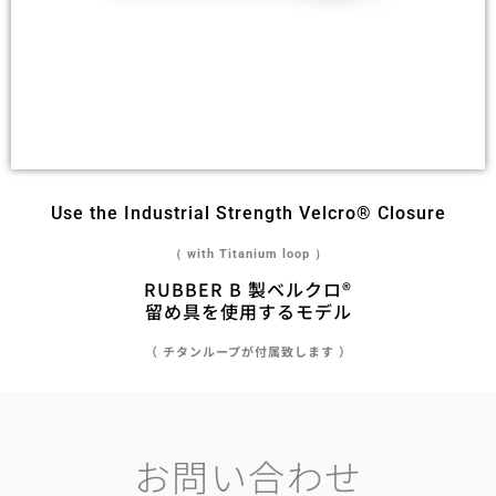
Use the Industrial Strength Velcro® Closure
（ with Titanium loop ）
RUBBER B 製ベルクロ®
留め具を使用するモデル
（ チタンループが付属致します ）
お問い合わせ