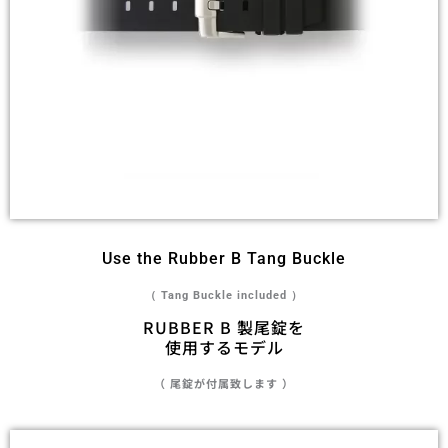
Use the Rubber B Tang Buckle
（ Tang Buckle included ）
RUBBER B 製尾錠を
使用するモデル
（ 尾錠が付属致します ）