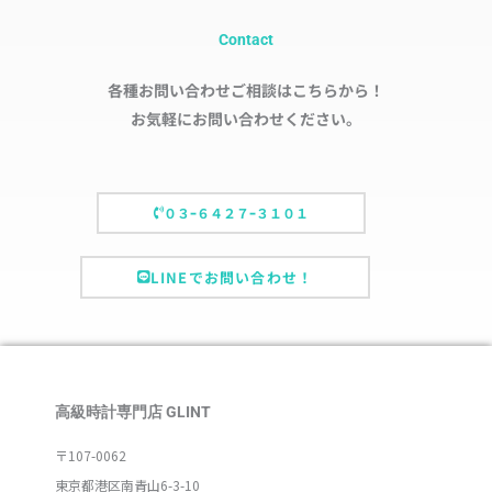
Contact
各種お問い合わせご相談はこちらから！
お気軽にお問い合わせください。
０３ｰ６４２７ｰ３１０１
LINEでお問い合わせ！
高級時計専門店 GLINT
〒107-0062
東京都港区南青山6-3-10