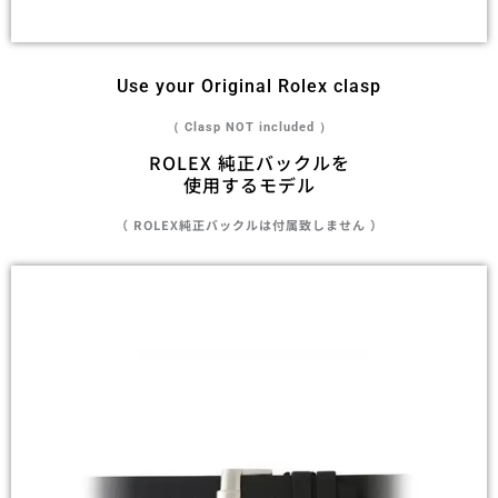
Use your Original Rolex clasp
（ Clasp NOT included ）
ROLEX 純正バックルを
使用するモデル
（ ROLEX純正バックルは付属致しません ）