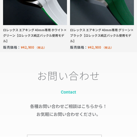
ロレックス エアキング 40mm専用 ホワイト×
ロレックス エアキング 40mm専用 グリーン×
グリーン【ロレックス純正バックル使用モデ
ブラック【ロレックス純正バックル使用モデ
ル】
ル】
販売価格：
¥
42,900
販売価格：
¥
42,900
（税込）
（税込）
お問い合わせ
Contact
各種お問い合わせご相談はこちらから！
お気軽にお問い合わせください。