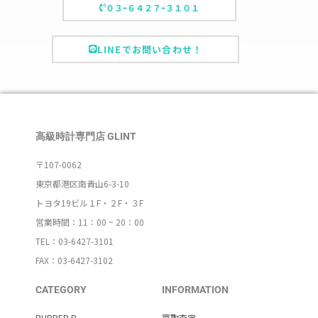
０３ｰ６４２７ｰ３１０１
LINEでお問い合わせ！
高級時計専門店 GLINT
〒107-0062
東京都港区南青山6-3-10
トヨタ19ビル１F・２F・３F
営業時間：11：00 ~ 20：00
TEL：03-6427-3101
FAX：03-6427-3102
CATEGORY
INFORMATION
RUBBER B
買取査定