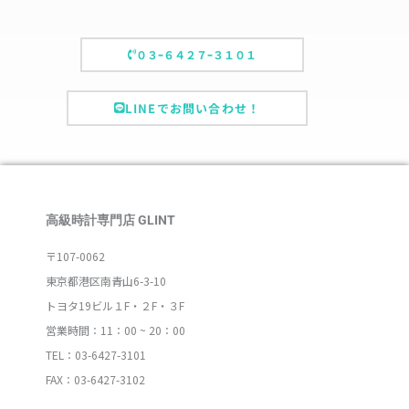
０３ｰ６４２７ｰ３１０１
LINEでお問い合わせ！
高級時計専門店 GLINT
〒107-0062
東京都港区南青山6-3-10
トヨタ19ビル１F・２F・３F
営業時間：11：00 ~ 20：00
TEL：03-6427-3101
FAX：03-6427-3102