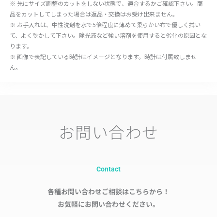
※ 先にサイズ調整のカットをしない状態で、適合するかご確認下さい。商
品をカットしてしまった場合は返品・交換はお受け出来ません。
※ お手入れは、中性洗剤を水で5倍程度に薄めて柔らかい布で優しく拭い
て、よく乾かして下さい。除光液など強い溶剤を使用すると劣化の原因とな
ります。
※ 画像で表記している時計はイメージとなります。時計は付属致しませ
ん。
お問い合わせ
Contact
各種お問い合わせご相談はこちらから！
お気軽にお問い合わせください。