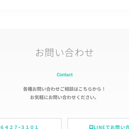
お問い合わせ
Contact
各種お問い合わせご相談はこちらから！
お気軽にお問い合わせください。
ｰ６４２７ｰ３１０１
LINEでお問い