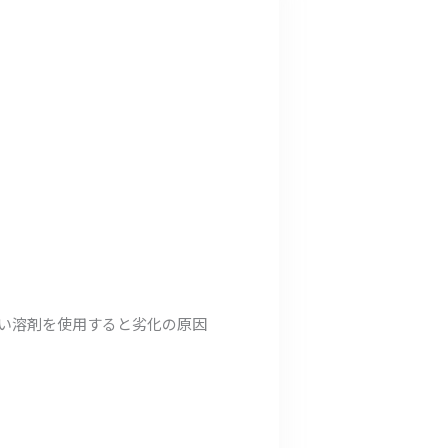
強い溶剤を使用すると劣化の原因