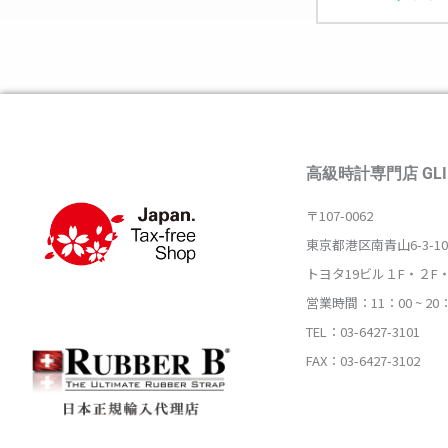
高級時計専門店 GLI
〒107-0062
東京都港区南青山6-3-10
トヨタ19ビル１F・２F
営業時間：11：00 ~ 20
TEL：03-6427-3101
FAX：03-6427-3102