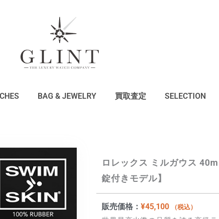
CHES
BAG & JEWELRY
買取査定
SELECTION
ロレックス ミルガウス 40
錠付きモデル】
販売価格：
¥
45,100
（税込）