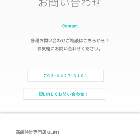
お問い合わせ
Contact
各種お問い合わせご相談はこちらから！
お気軽にお問い合わせください。
０３ｰ６４２７ｰ３１０１
LINEでお問い合わせ！
高級時計専門店 GLINT