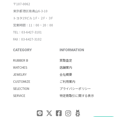
〒107-0062
東京都港区南青山6-3-10
トヨタ19ビル１F・２F・３F
営業時間：11：00 ~ 20：00
TEL：03-6427-3101
FAX：03-6427-3102
CATEGORY
INFORMATION
RUBBER B
買取査定
WATCHES
店舗案内
JEWELRY
会社概要
CUSTOMIZE
ご利用案内
SELECTION
プライバシーポリシー
SERVICE
特定商取引に関する表示