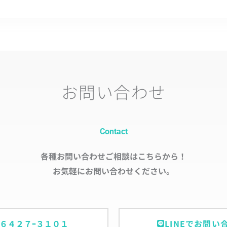
お問い合わせ
Contact
各種お問い合わせご相談はこちらから！
お気軽にお問い合わせください。
ｰ６４２７ｰ３１０１
LINEでお問い