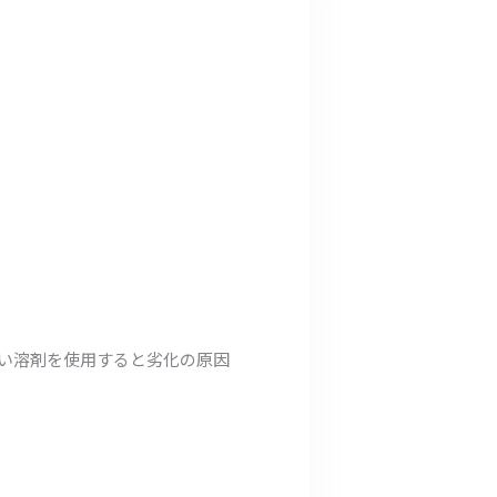
強い溶剤を使用すると劣化の原因