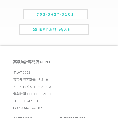
０３ｰ６４２７ｰ３１０１
LINEでお問い合わせ！
高級時計専門店 GLINT
〒107-0062
東京都港区南青山6-3-10
トヨタ19ビル１F・２F・３F
営業時間：11：00 ~ 20：00
TEL：03-6427-3101
FAX：03-6427-3102