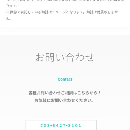
ります。
※ 画像で表記している時計はイメージとなります。時計は付属致しませ
ん。
お問い合わせ
Contact
各種お問い合わせご相談はこちらから！
お気軽にお問い合わせください。
０３ｰ６４２７ｰ３１０１