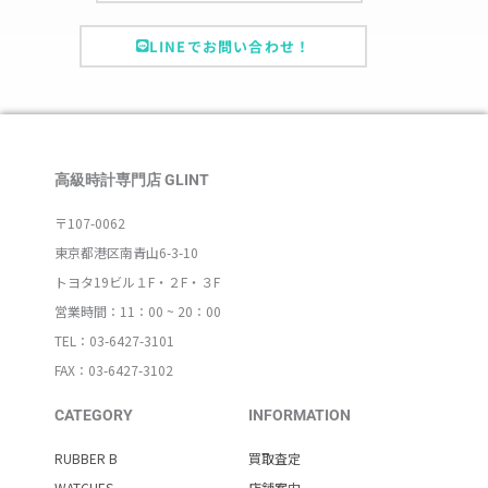
LINEでお問い合わせ！
高級時計専門店 GLINT
〒107-0062
東京都港区南青山6-3-10
トヨタ19ビル１F・２F・３F
営業時間：11：00 ~ 20：00
TEL：03-6427-3101
FAX：03-6427-3102
CATEGORY
INFORMATION
RUBBER B
買取査定
WATCHES
店舗案内