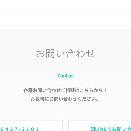
お問い合わせ
Contact
各種お問い合わせご相談はこちらから！
お気軽にお問い合わせください。
ｰ６４２７ｰ３１０１
LINEでお問い