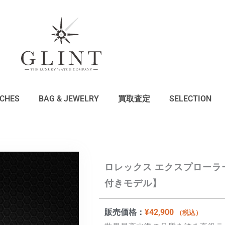
CHES
BAG & JEWELRY
買取査定
SELECTION
ロレックス エクスプローラー
付きモデル】
販売価格：
¥
42,900
（税込）