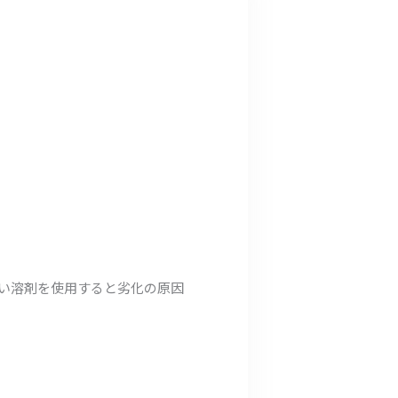
強い溶剤を使用すると劣化の原因