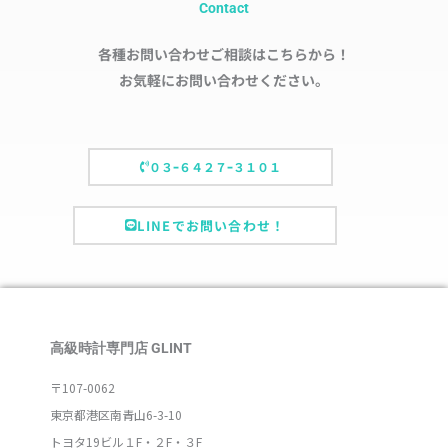
Contact
各種お問い合わせご相談はこちらから！
お気軽にお問い合わせください。
０３ｰ６４２７ｰ３１０１
LINEでお問い合わせ！
高級時計専門店 GLINT
〒107-0062
東京都港区南青山6-3-10
トヨタ19ビル１F・２F・３F