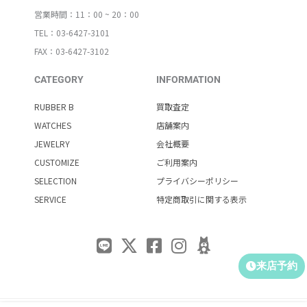
営業時間：11：00 ~ 20：00
TEL：03-6427-3101
FAX：03-6427-3102
CATEGORY
INFORMATION
RUBBER B
買取査定
WATCHES
店舗案内
JEWELRY
会社概要
CUSTOMIZE
ご利用案内
SELECTION
プライバシーポリシー
SERVICE
特定商取引に関する表示
来店予約