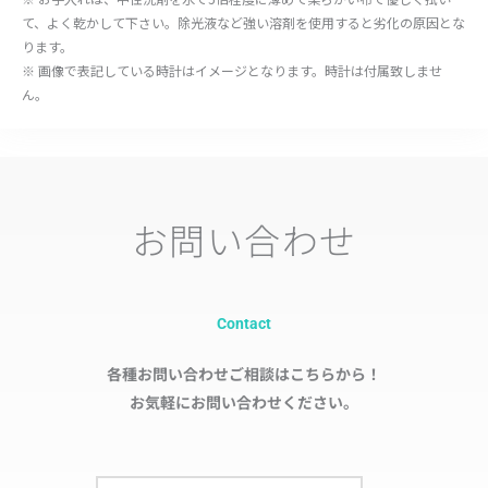
て、よく乾かして下さい。除光液など強い溶剤を使用すると劣化の原因とな
ります。
※ 画像で表記している時計はイメージとなります。時計は付属致しませ
ん。
お問い合わせ
Contact
各種お問い合わせご相談はこちらから！
お気軽にお問い合わせください。