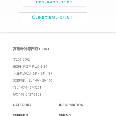
０３ｰ６４２７ｰ３１０１
LINEでお問い合わせ！
高級時計専門店 GLINT
〒107-0062
東京都港区南青山6-3-10
トヨタ19ビル１F・２F・３F
営業時間：11：00 ~ 20：00
TEL：03-6427-3101
FAX：03-6427-3102
CATEGORY
INFORMATION
RUBBER B
買取査定