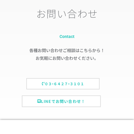
お問い合わせ
Contact
各種お問い合わせご相談はこちらから！
お気軽にお問い合わせください。
０３ｰ６４２７ｰ３１０１
LINEでお問い合わせ！