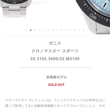
ゼニス
クロノマスター スポーツ
03.3105.3600/52.M3100
未発表モデル
SOLD OUT
クロノマスター コレクションは、マニュファクチュールが50年以上に
渡って探求してきた自動巻高振動クロノグラフムーブメントと、その