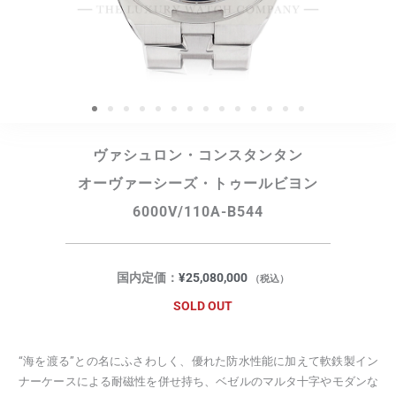
ヴァシュロン・コンスタンタン
オーヴァーシーズ・トゥールビヨン
6000V/110A-B544
国内定価：
¥
25,080,000
（税込）
SOLD OUT
“海を渡る”との名にふさわしく、優れた防水性能に加えて軟鉄製イン
ナーケースによる耐磁性を併せ持ち、ベゼルのマルタ十字やモダンな