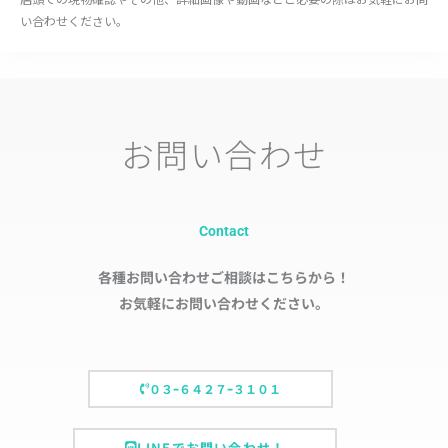
い合わせください。
お問い合わせ
Contact
各種お問い合わせご相談はこちらから！
お気軽にお問い合わせください。
０３ｰ６４２７ｰ３１０１
LINEでお問い合わせ！