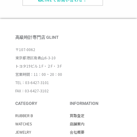
高級時計専門店 GLINT
〒107-0062
東京都港区南青山6-3-10
トヨタ19ビル１F・２F・３F
営業時間：11：00 ~ 20：00
TEL：03-6427-3101
FAX：03-6427-3102
CATEGORY
INFORMATION
RUBBER B
買取査定
WATCHES
店舗案内
JEWELRY
会社概要