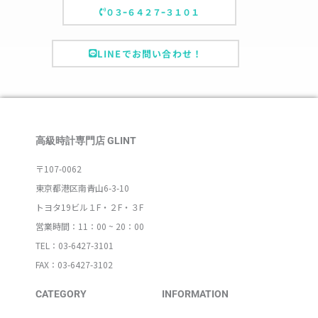
０３ｰ６４２７ｰ３１０１
LINEでお問い合わせ！
高級時計専門店 GLINT
〒107-0062
東京都港区南青山6-3-10
トヨタ19ビル１F・２F・３F
営業時間：11：00 ~ 20：00
TEL：03-6427-3101
FAX：03-6427-3102
CATEGORY
INFORMATION