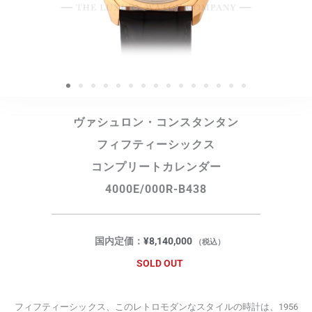
ヴァシュロン・コンスタンタン
フィフティーシックス
コンプリートカレンダー
4000E/000R-B438
国内定価：
¥
8,140,000
（税込）
SOLD OUT
フィフティーシックス、このレトロモダンなスタイルの時計は、1956