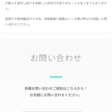
が絶えず追求し続ける卓越した技術力の証であることは言うまでもありませ
ん。
店頭での現物確認やその他、詳細画像や動画などご必要の際はお気軽にお問
い合わせください。
お問い合わせ
Contact
各種お問い合わせご相談はこちらから！
お気軽にお問い合わせください。