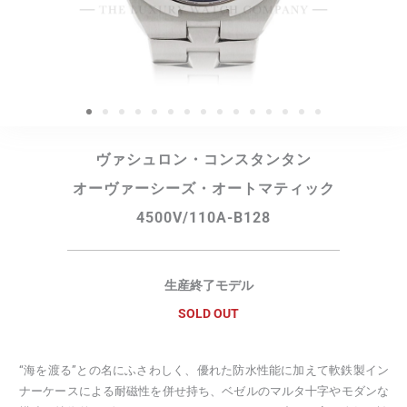
ヴァシュロン・コンスタンタン
オーヴァーシーズ・オートマティック
4500V/110A-B128
生産終了モデル
SOLD OUT
“海を渡る”との名にふさわしく、優れた防水性能に加えて軟鉄製イン
ナーケースによる耐磁性を併せ持ち、ベゼルのマルタ十字やモダンな