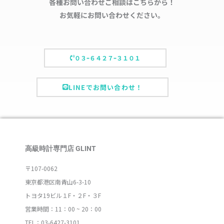
各種お問い合わせご相談はこちらから！
お気軽にお問い合わせください。
０３ｰ６４２７ｰ３１０１
LINEでお問い合わせ！
高級時計専門店 GLINT
〒107-0062
東京都港区南青山6-3-10
トヨタ19ビル１F・２F・３F
営業時間：11：00 ~ 20：00
TEL：03-6427-3101