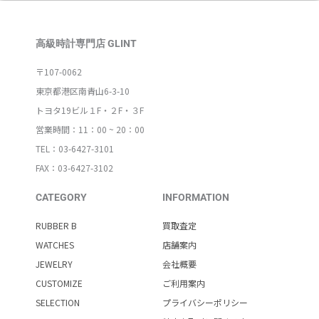
高級時計専門店 GLINT
〒107-0062
東京都港区南青山6-3-10
トヨタ19ビル１F・２F・３F
営業時間：11：00 ~ 20：00
TEL：03-6427-3101
FAX：03-6427-3102
CATEGORY
INFORMATION
RUBBER B
買取査定
WATCHES
店舗案内
JEWELRY
会社概要
CUSTOMIZE
ご利用案内
SELECTION
プライバシーポリシー