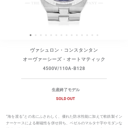
ヴァシュロン・コンスタンタン
オーヴァーシーズ・オートマティック
4500V/110A-B128
生産終了モデル
SOLD OUT
“海を渡る”との名にふさわしく、優れた防水性能に加えて軟鉄製イン
ナーケースによる耐磁性を併せ持ち、ベゼルのマルタ十字やモダンな