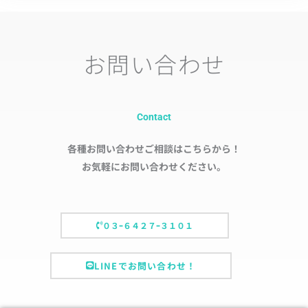
お問い合わせ
Contact
各種お問い合わせご相談はこちらから！
お気軽にお問い合わせください。
０３ｰ６４２７ｰ３１０１
LINEでお問い合わせ！