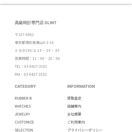
高級時計専門店 GLINT
〒107-0062
東京都港区南青山6-3-10
トヨタ19ビル１F・２F・３F
営業時間：11：00 ~ 20：00
TEL：03-6427-3101
FAX：03-6427-3102
CATEGORY
INFORMATION
RUBBER B
買取査定
WATCHES
店舗案内
JEWELRY
会社概要
CUSTOMIZE
ご利用案内
SELECTION
プライバシーポリシー