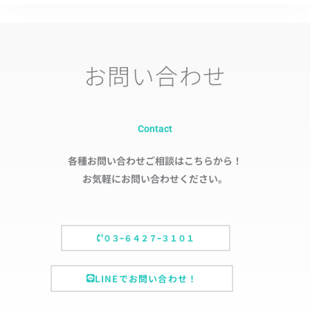
お問い合わせ
Contact
各種お問い合わせご相談はこちらから！
お気軽にお問い合わせください。
０３ｰ６４２７ｰ３１０１
LINEでお問い合わせ！