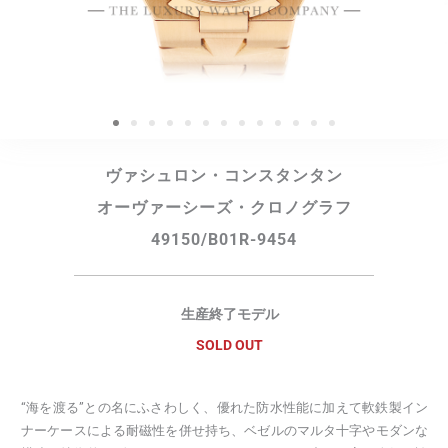
ヴァシュロン・コンスタンタン
オーヴァーシーズ・クロノグラフ
49150/B01R-9454
生産終了モデル
SOLD OUT
“海を渡る”との名にふさわしく、優れた防水性能に加えて軟鉄製イン
ナーケースによる耐磁性を併せ持ち、ベゼルのマルタ十字やモダンな