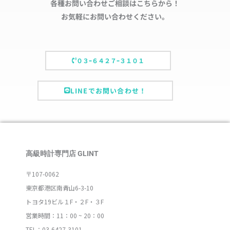
各種お問い合わせご相談はこちらから！
お気軽にお問い合わせください。
０３ｰ６４２７ｰ３１０１
LINEでお問い合わせ！
高級時計専門店 GLINT
〒107-0062
東京都港区南青山6-3-10
トヨタ19ビル１F・２F・３F
営業時間：11：00 ~ 20：00
TEL：03-6427-3101