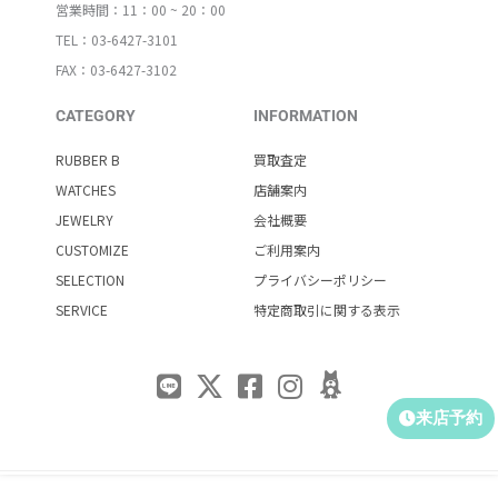
営業時間：11：00 ~ 20：00
TEL：03-6427-3101
FAX：03-6427-3102
CATEGORY
INFORMATION
RUBBER B
買取査定
WATCHES
店舗案内
JEWELRY
会社概要
CUSTOMIZE
ご利用案内
SELECTION
プライバシーポリシー
SERVICE
特定商取引に関する表示
来店予約