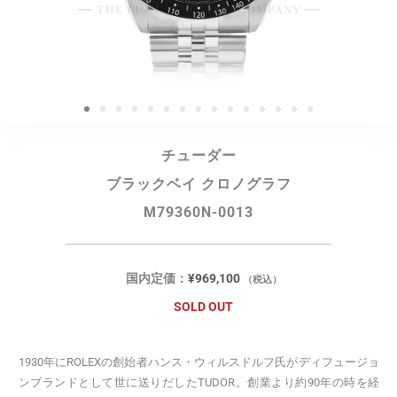
チューダー
ブラックベイ クロノグラフ
M79360N-0013
国内定価：
¥
969,100
（税込）
SOLD OUT
1930年にROLEXの創始者ハンス・ウィルスドルフ氏がディフュージョ
ンブランドとして世に送りだしたTUDOR。創業より約90年の時を経