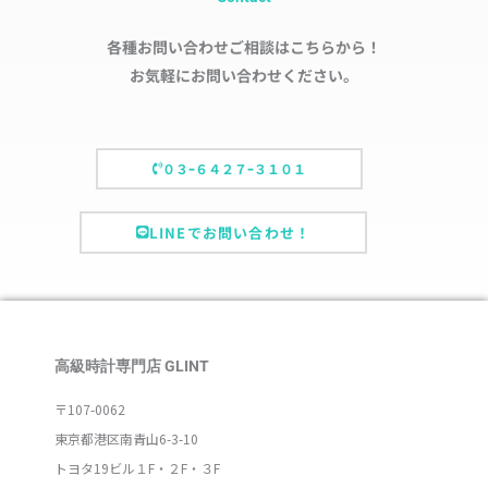
各種お問い合わせご相談はこちらから！
お気軽にお問い合わせください。
０３ｰ６４２７ｰ３１０１
LINEでお問い合わせ！
高級時計専門店 GLINT
〒107-0062
東京都港区南青山6-3-10
トヨタ19ビル１F・２F・３F