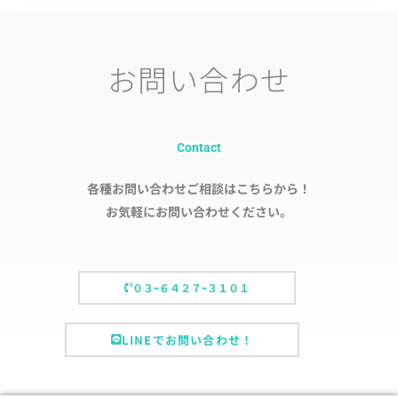
お問い合わせ
Contact
各種お問い合わせご相談はこちらから！
お気軽にお問い合わせください。
０３ｰ６４２７ｰ３１０１
LINEでお問い合わせ！