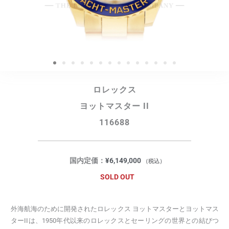
ロレックス
ヨットマスター II
116688
国内定価：
¥
6,149,000
（税込）
SOLD OUT
外海航海のために開発されたロレックス ヨットマスターとヨットマス
ターIIは、1950年代以来のロレックスとセーリングの世界との結びつ