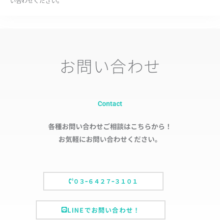
い合わせください。
お問い合わせ
Contact
各種お問い合わせご相談はこちらから！
お気軽にお問い合わせください。
０３ｰ６４２７ｰ３１０１
LINEでお問い合わせ！