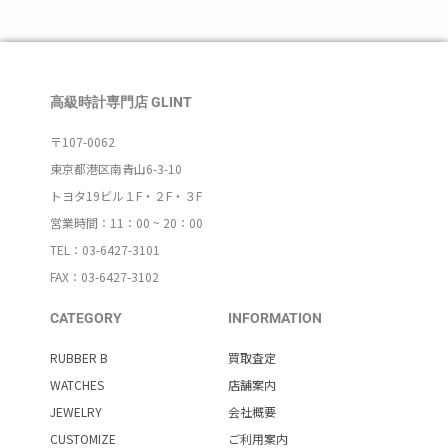
高級時計専門店 GLINT
〒107-0062
東京都港区南青山6-3-10
トヨタ19ビル１F・２F・３F
営業時間：11：00 ~ 20：00
TEL：03-6427-3101
FAX：03-6427-3102
CATEGORY
INFORMATION
RUBBER B
買取査定
WATCHES
店舗案内
JEWELRY
会社概要
CUSTOMIZE
ご利用案内