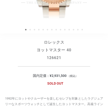
ロレックス
ヨットマスター 40
126621
国内定価：
¥
2,931,500
（税込）
SOLD OUT
1992年にヨットやクルーザーを楽しむセレブを対象としたラグジュア
リーなスポーツウォッチとして誕生したヨットマスター。高級ライン