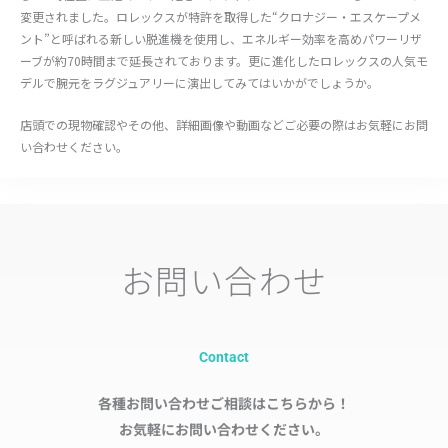
変更されました。ロレックスが特許を取得した“クロナジー・エスケープメ
ント”と呼ばれる新しい脱進機を使用し、エネルギー効率を高めパワーリザ
ーブが約70時間まで延長されております。更に進化したロレックスの人気モ
デルで腕元をラグジュアリーに演出してみてはいかがでしょうか。
店頭での現物確認やその他、詳細画像や動画などご必要の際はお気軽にお問
い合わせください。
お問い合わせ
Contact
各種お問い合わせご相談はこちらから！
お気軽にお問い合わせください。