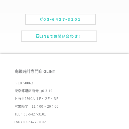
０３ｰ６４２７ｰ３１０１
LINEでお問い合わせ！
高級時計専門店 GLINT
〒107-0062
東京都港区南青山6-3-10
トヨタ19ビル１F・２F・３F
営業時間：11：00 ~ 20：00
TEL：03-6427-3101
FAX：03-6427-3102