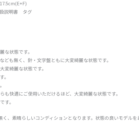
cm(E+F)
扱説明書 タグ
麗な状態です。
なども無く、針・文字盤ともに大変綺麗な状態です。
大変綺麗な状態です。
す。
。
らも快適にご使用いただけるほど、大変綺麗な状態です。
です。
傷は無く、素晴らしいコンディションとなります。状態の良いモデル