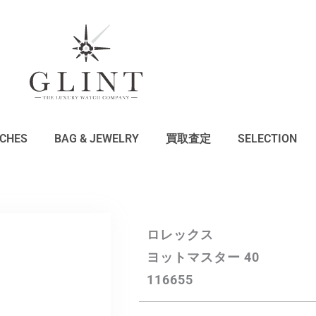
CHES
BAG & JEWELRY
買取査定
SELECTION
ロレックス
ヨットマスター 40
116655