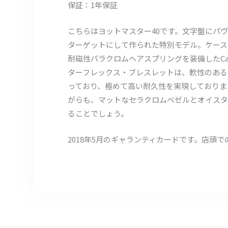
保証：1年保証
こちらはヨットマスター40です。文字盤にパ
ターゲットにして作られた特別モデル。ケース
耐磁性パラクロムヘアスプリングを装備したCa
ターフレックス・ブレスレットは、軟性のある
っており、極めて高い耐久性を実現しておりま
がらも、マットなセラクロムベゼルとオイスタ
ることでしょう。
2018年5月のギャランティカードです。店