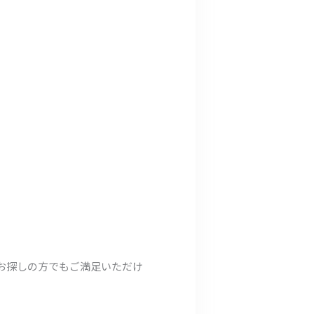
をお探しの方でもご満足いただけ