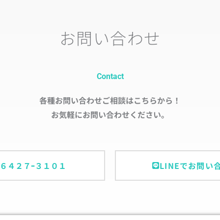
お問い合わせ
Contact
各種お問い合わせご相談はこちらから！
お気軽にお問い合わせください。
ｰ６４２７ｰ３１０１
LINEでお問い