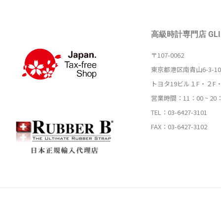
高級時計専門店 GLI
〒107-0062
東京都港区南青山6-3-10
トヨタ19ビル１F・２F
営業時間：11：00 ~ 20
TEL：03-6427-3101
FAX：03-6427-3102