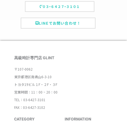
０３ｰ６４２７ｰ３１０１
LINEでお問い合わせ！
高級時計専門店 GLINT
〒107-0062
東京都港区南青山6-3-10
トヨタ19ビル１F・２F・３F
営業時間：11：00 ~ 20：00
TEL：03-6427-3101
FAX：03-6427-3102
CATEGORY
INFORMATION