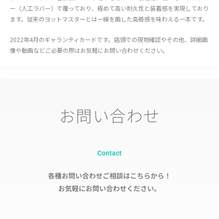
ー（人工ラバー）で覆っており、極めて高い耐久性と装着感を実現しており
ます。従来のヨットマスターとは一線を画した高級感を味わえる一本です。
2022年4月のギャランティカードです。店頭での現物確認やその他、詳細画
像や動画などご必要の際はお気軽にお問い合わせください。
お問い合わせ
Contact
各種お問い合わせご相談はこちらから！
お気軽にお問い合わせください。