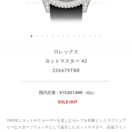
ロレックス
ヨットマスター 42
226679TBR
国内定価：
¥
15,021,600
（税込）
SOLD OUT
1992年にヨットやクルーザーを楽しむセレブを対象としたラグジュア
リーなスポーツウォッチとして誕生したヨットマスター。高級ライン