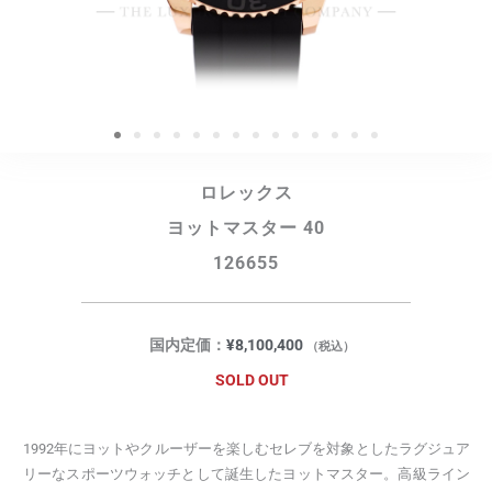
ロレックス
ヨットマスター 40
126655
国内定価：
¥
8,100,400
（税込）
SOLD OUT
1992年にヨットやクルーザーを楽しむセレブを対象としたラグジュア
リーなスポーツウォッチとして誕生したヨットマスター。高級ライン