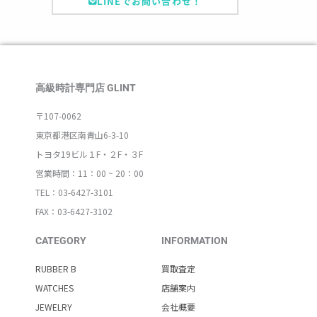
LINEでお問い合わせ！
高級時計専門店 GLINT
〒107-0062
東京都港区南青山6-3-10
トヨタ19ビル１F・２F・３F
営業時間：11：00 ~ 20：00
TEL：03-6427-3101
FAX：03-6427-3102
CATEGORY
INFORMATION
RUBBER B
買取査定
WATCHES
店舗案内
JEWELRY
会社概要