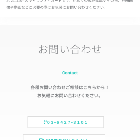
2021年5月のギャランティカードです。店頭での現物確認やその他、詳細画
像や動画などご必要の際はお気軽にお問い合わせください。
お問い合わせ
Contact
各種お問い合わせご相談はこちらから！
お気軽にお問い合わせください。
０３ｰ６４２７ｰ３１０１