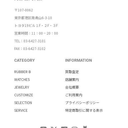
〒107-0062
東京都港区南青山6-3-10
トヨタ19ビル１F・２F・３F
営業時間：11：00 ~ 20：00
TEL：03-6427-3101
FAX：03-6427-3102
CATEGORY
INFORMATION
RUBBER B
買取査定
WATCHES
店舗案内
JEWELRY
会社概要
CUSTOMIZE
ご利用案内
SELECTION
プライバシーポリシー
SERVICE
特定商取引に関する表示