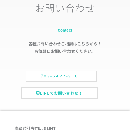
お問い合わせ
Contact
各種お問い合わせご相談はこちらから！
お気軽にお問い合わせください。
０３ｰ６４２７ｰ３１０１
LINEでお問い合わせ！
高級時計専門店 GLINT