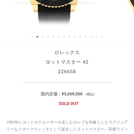
ロレックス
ヨットマスター 42
226658
国内定価：
¥
5,659,500
（税込）
SOLD OUT
1992年にヨットやクルーザーを楽しむセレブを対象としたラグジュア
リーなスポーツウォッチとして誕生したヨットマスター。高級ライン